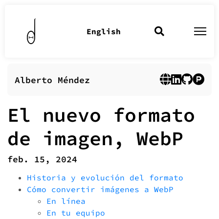
English
Alberto Méndez
El nuevo formato
de imagen, WebP
feb. 15, 2024
Historia y evolución del formato
Cómo convertir imágenes a WebP
En línea
En tu equipo