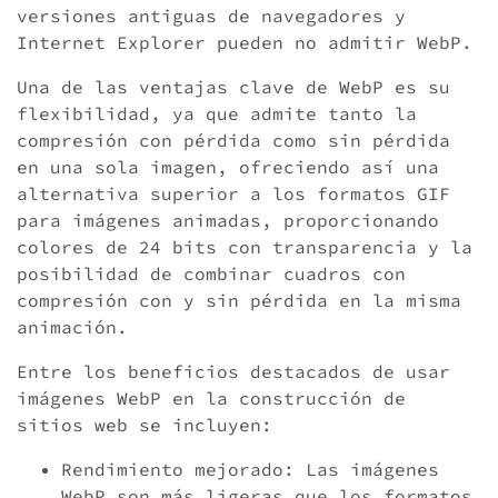
versiones antiguas de navegadores y
Internet Explorer pueden no admitir WebP.
Una de las ventajas clave de WebP es su
flexibilidad, ya que admite tanto la
compresión con pérdida como sin pérdida
en una sola imagen, ofreciendo así una
alternativa superior a los formatos GIF
para imágenes animadas, proporcionando
colores de 24 bits con transparencia y la
posibilidad de combinar cuadros con
compresión con y sin pérdida en la misma
animación.
Entre los beneficios destacados de usar
imágenes WebP en la construcción de
sitios web se incluyen:
Rendimiento mejorado: Las imágenes
WebP son más ligeras que los formatos