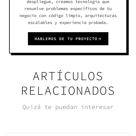
despliegue, creamos tecnología que
resuelve problemas específicos de tu
negocio con código limpio, arquitecturas
escalables y experiencia probada.
HABLEMOS DE TU PROYECTO
ARTÍCULOS
RELACIONADOS
Quizá te puedan interesar