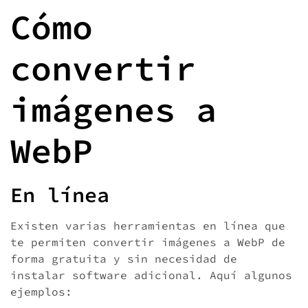
Cómo
convertir
imágenes a
WebP
En línea
Existen varias herramientas en línea que
te permiten convertir imágenes a WebP de
forma gratuita y sin necesidad de
instalar software adicional. Aquí algunos
ejemplos: