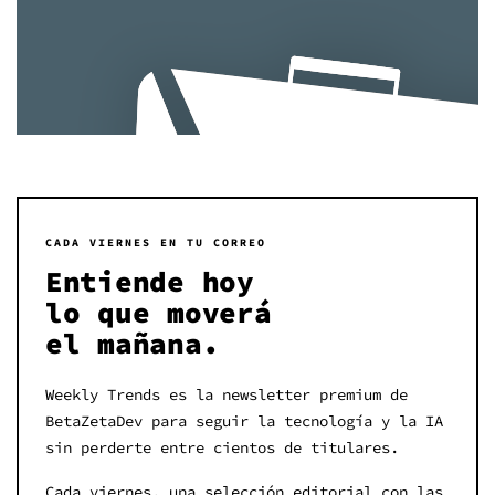
CADA VIERNES EN TU CORREO
Entiende hoy
lo que moverá
el mañana.
Weekly Trends es la newsletter premium de
BetaZetaDev para seguir la tecnología y la IA
sin perderte entre cientos de titulares.
Cada viernes, una selección editorial con las