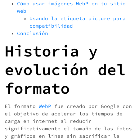
Cómo usar imágenes WebP en tu sitio
web
Usando la etiqueta picture para
compatibilidad
Conclusión
Historia y
evolución del
formato
El formato
WebP
fue creado por Google con
el objetivo de acelerar los tiempos de
carga en internet al reducir
significativamente el tamaño de las fotos
y gráficos en línea sin sacrificar la