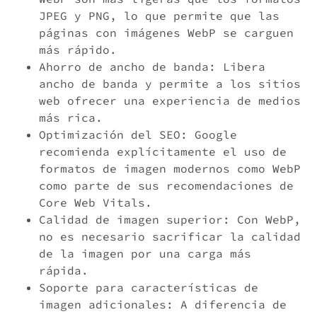
JPEG y PNG, lo que permite que las
páginas con imágenes WebP se carguen
más rápido.
Ahorro de ancho de banda: Libera
ancho de banda y permite a los sitios
web ofrecer una experiencia de medios
más rica.
Optimización del SEO: Google
recomienda explícitamente el uso de
formatos de imagen modernos como WebP
como parte de sus recomendaciones de
Core Web Vitals.
Calidad de imagen superior: Con WebP,
no es necesario sacrificar la calidad
de la imagen por una carga más
rápida.
Soporte para características de
imagen adicionales: A diferencia de