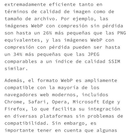
extremadamente eficiente tanto en
términos de calidad de imagen como de
tamaño de archivo. Por ejemplo, las
imágenes WebP con compresión sin pérdida
son hasta un 26% más pequeñas que las PNG
equivalentes, y las imágenes WebP con
compresión con pérdida pueden ser hasta
un 34% más pequeñas que las JPEG
comparables a un índice de calidad SSIM
similar.
Además, el formato WebP es ampliamente
compatible con la mayoría de los
navegadores web modernos, incluidos
Chrome, Safari, Opera, Microsoft Edge y
Firefox, lo que facilita su integración
en diversas plataformas sin problemas de
compatibilidad. Sin embargo, es
importante tener en cuenta que algunas