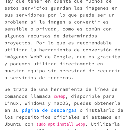
Hay que tener en cuenta que muchos de
estos servicios guardan las imágenes en
sus servidores por lo que puede ser un
problema si la imagen a convertir es
sensible o privada, como es común con
algunos recursos de determinados
proyectos. Por lo que es recomendable
utilizar la herramienta de conversión de
imágenes WebP de Google, que es gratuita
y podemos utilizar directamente en
nuestro equipo sin necesidad de recurrir
a servicios de terceros.
Se trata de una herramienta de línea de
comandos llamada
, disponible para
cwebp
Linux, Windows y macOS, puedes obtenerla
en su
página de descargas
o instalarlo de
los repositorios oficiales si estamos en
Ubuntu con
. Utilizarla
sudo apt install webp