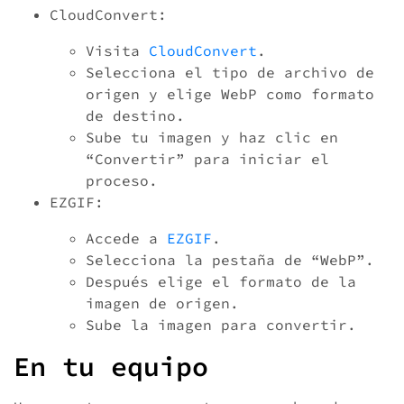
CloudConvert:
Visita
CloudConvert
.
Selecciona el tipo de archivo de
origen y elige WebP como formato
de destino.
Sube tu imagen y haz clic en
“Convertir” para iniciar el
proceso.
EZGIF:
Accede a
EZGIF
.
Selecciona la pestaña de “WebP”.
Después elige el formato de la
imagen de origen.
Sube la imagen para convertir.
En tu equipo