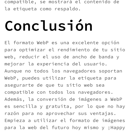
compatible, se mostrará el contenido de
la etiqueta
como respaldo.
Conclusión
El formato WebP es una excelente opción
para optimizar el rendimiento de tu sitio
web, reducir el uso de ancho de banda y
mejorar la experiencia del usuario.
Aunque no todos los navegadores soportan
WebP, puedes utilizar la etiqueta
para
asegurarte de que tu sitio web sea
compatible con todos los navegadores.
Además, la conversión de imágenes a WebP
es sencilla y gratuita, por lo que no hay
razón para no aprovechar sus ventajas.
Empieza a utilizar el formato de imágenes
para la web del futuro hoy mismo y ¡Happy