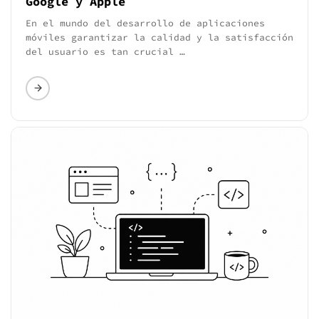
Google y Apple
En el mundo del desarrollo de aplicaciones
móviles garantizar la calidad y la satisfacción
del usuario es tan crucial …