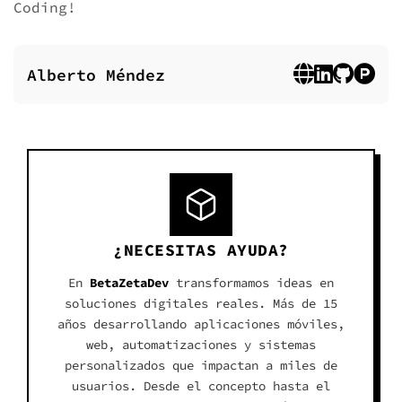
Coding!
Alberto Méndez
¿NECESITAS AYUDA?
En
BetaZetaDev
transformamos ideas en
soluciones digitales reales. Más de 15
años desarrollando aplicaciones móviles,
web, automatizaciones y sistemas
personalizados que impactan a miles de
usuarios. Desde el concepto hasta el