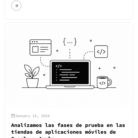
January 15, 2024
Analizamos las fases de prueba en las
tiendas de aplicaciones móviles de