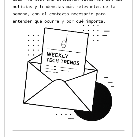
noticias y tendencias más relevantes de la
semana, con el contexto necesario para
entender qué ocurre y por qué importa.