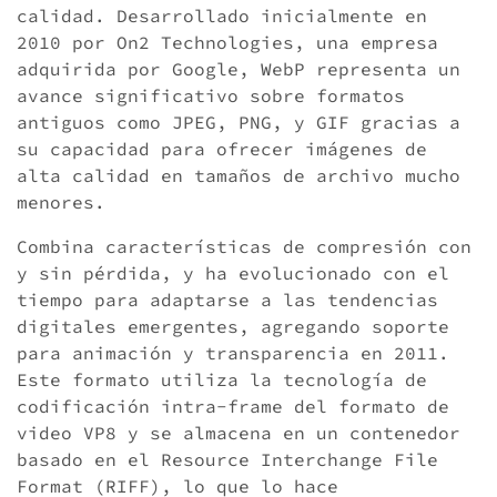
calidad. Desarrollado inicialmente en
2010 por On2 Technologies, una empresa
adquirida por Google, WebP representa un
avance significativo sobre formatos
antiguos como JPEG, PNG, y GIF gracias a
su capacidad para ofrecer imágenes de
alta calidad en tamaños de archivo mucho
menores.
Combina características de compresión con
y sin pérdida, y ha evolucionado con el
tiempo para adaptarse a las tendencias
digitales emergentes, agregando soporte
para animación y transparencia en 2011.
Este formato utiliza la tecnología de
codificación intra-frame del formato de
video VP8 y se almacena en un contenedor
basado en el Resource Interchange File
Format (RIFF), lo que lo hace