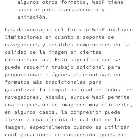
algunos otros formatos, WebP tiene
soporte para transparencia y
animación.
Las desventajas del formato WebP incluyen
limitaciones en cuanto a soporte de
navegadores y posibles compromisos en la
calidad de la imagen en ciertas
circunstancias. Esto significa que se
puede requerir trabajo adicional para
proporcionar imágenes alternativas en
formatos más tradicionales para
garantizar la compatibilidad en todos los
navegadores. Además, aunque WebP permite
una compresión de imágenes muy eficiente,
en algunos casos, la compresión puede
llevar a una pérdida de calidad de la
imagen, especialmente cuando se utilizan
configuraciones de compresión agresivas.