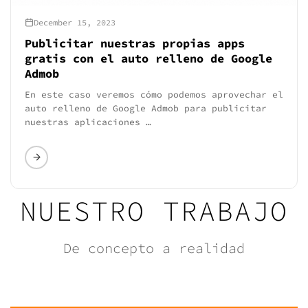
December 15, 2023
Publicitar nuestras propias apps
gratis con el auto relleno de Google
Admob
En este caso veremos cómo podemos aprovechar el
auto relleno de Google Admob para publicitar
nuestras aplicaciones …
NUESTRO TRABAJO
De concepto a realidad