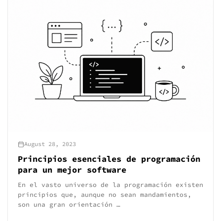
August 28, 2023
Principios esenciales de programación
para un mejor software
En el vasto universo de la programación existen
principios que, aunque no sean mandamientos,
son una gran orientación …