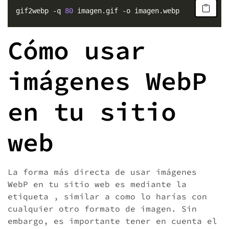
  gif2webp -q 
80
Cómo usar
imágenes WebP
en tu sitio
web
La forma más directa de usar imágenes
WebP en tu sitio web es mediante la
etiqueta
, similar a como lo harías con
cualquier otro formato de imagen. Sin
embargo, es importante tener en cuenta el