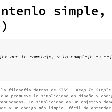
antenlo simple,
o)
jor que lo complejo, y lo complejo es mej
 la filosofía detrás de KISS -
Keep It Simple
 que promueve la simplicidad en diseño y códi
rebuscadas. La simplicidad es un objetivo des
uce a un código más limpio, fácil de entender