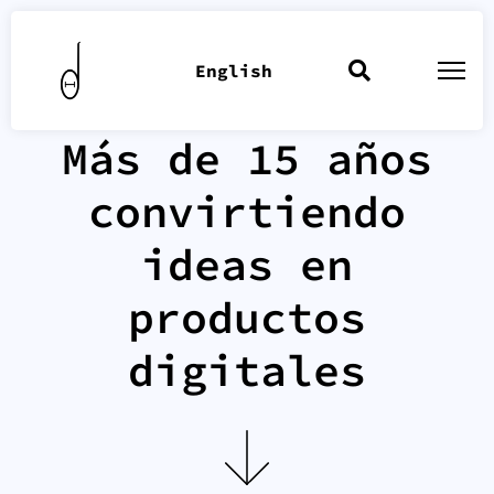
English
Más de 15 años
convirtiendo
ideas en
productos
digitales