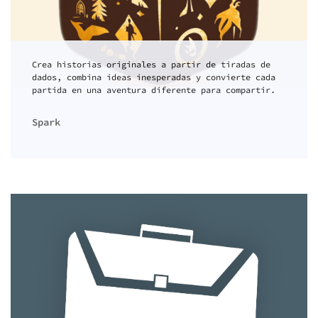
Crea historias originales a partir de tiradas de
dados, combina ideas inesperadas y convierte cada
partida en una aventura diferente para compartir.
Spark