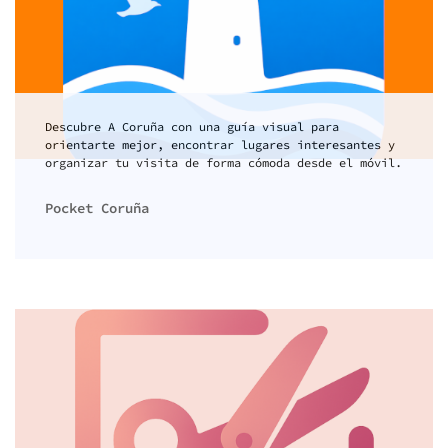
Descubre A Coruña con una guía visual para
orientarte mejor, encontrar lugares interesantes y
organizar tu visita de forma cómoda desde el móvil.
Pocket Coruña