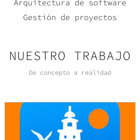
Arquitectura de software
Gestión de proyectos
NUESTRO TRABAJO
De concepto a realidad