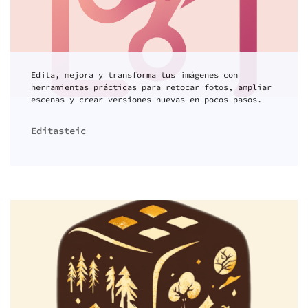
Edita, mejora y transforma tus imágenes con
herramientas prácticas para retocar fotos, ampliar
escenas y crear versiones nuevas en pocos pasos.
Editasteic