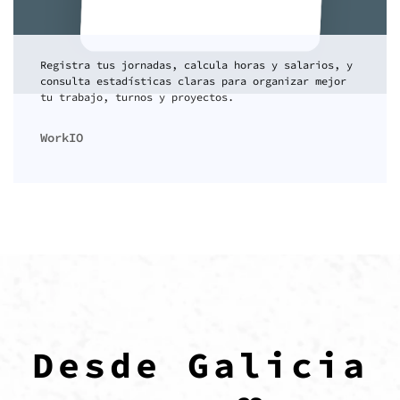
Registra tus jornadas, calcula horas y salarios, y
consulta estadísticas claras para organizar mejor
tu trabajo, turnos y proyectos.
WorkIO
Desde Galicia