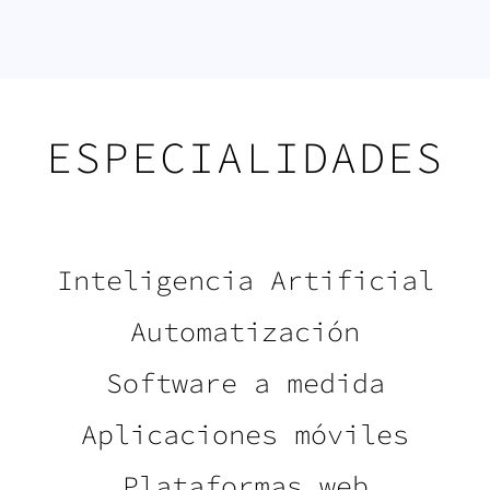
ESPECIALIDADES
Inteligencia Artificial
Automatización
Software a medida
Aplicaciones móviles
Plataformas web