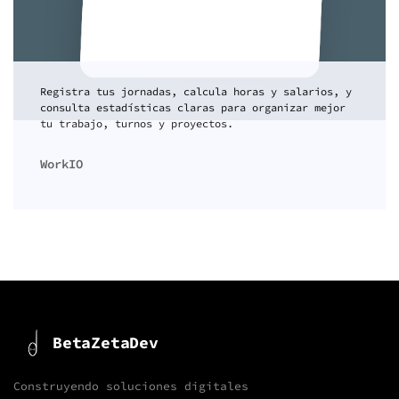
Registra tus jornadas, calcula horas y salarios, y
consulta estadísticas claras para organizar mejor
tu trabajo, turnos y proyectos.
WorkIO
BetaZetaDev
Construyendo soluciones digitales