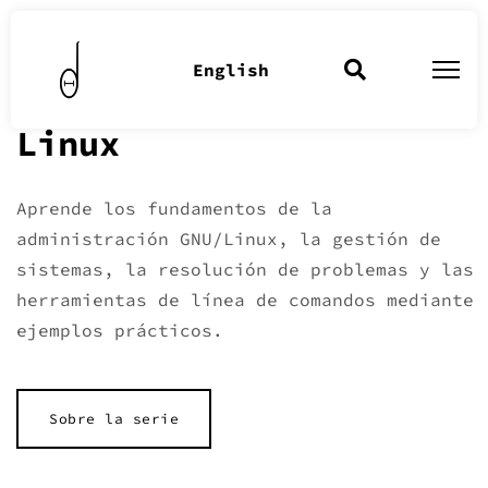
English
SERIE
Linux
Aprende los fundamentos de la
administración GNU/Linux, la gestión de
sistemas, la resolución de problemas y las
herramientas de línea de comandos mediante
ejemplos prácticos.
Sobre la serie