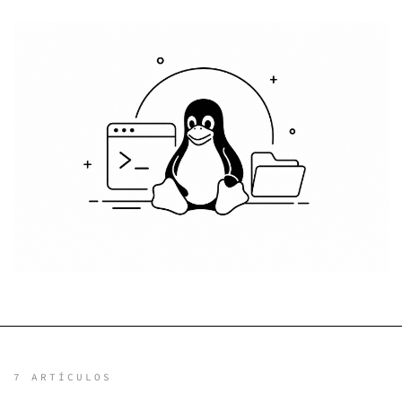
7 ARTÍCULOS