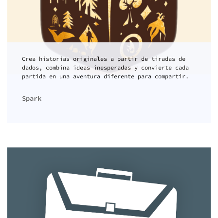
Crea historias originales a partir de tiradas de
dados, combina ideas inesperadas y convierte cada
partida en una aventura diferente para compartir.
Spark