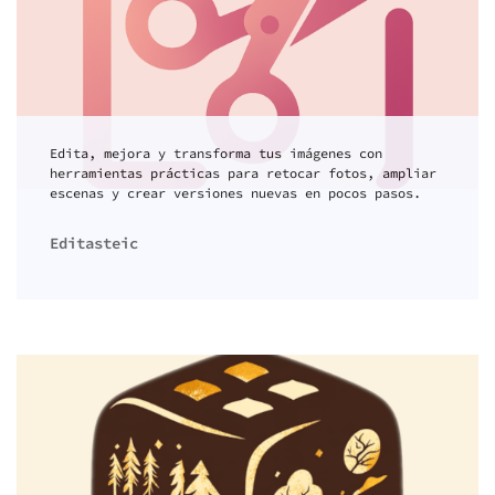
Edita, mejora y transforma tus imágenes con
herramientas prácticas para retocar fotos, ampliar
escenas y crear versiones nuevas en pocos pasos.
Editasteic