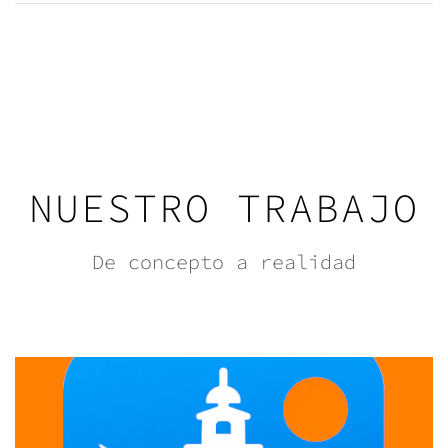
NUESTRO TRABAJO
De concepto a realidad