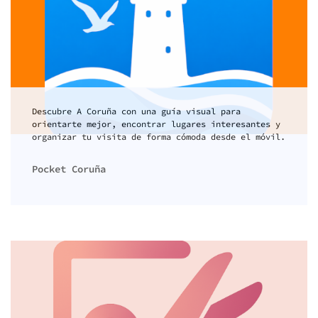
Descubre A Coruña con una guía visual para
orientarte mejor, encontrar lugares interesantes y
organizar tu visita de forma cómoda desde el móvil.
Pocket Coruña