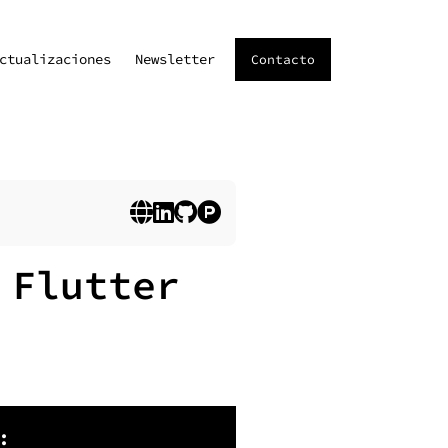
ctualizaciones
Newsletter
Contacto
 Flutter
: