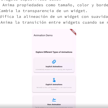
 Anima propiedades como tamaño, color y bord
ambia la transparencia de un widget.
ifica la alineación de un widget con suavida
Anima la transición entre widgets cuando se 