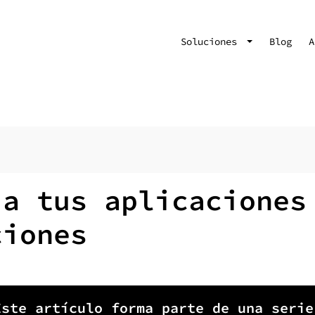
Soluciones
Blog
A
 a tus aplicaciones
ciones
Este artículo forma parte de una serie